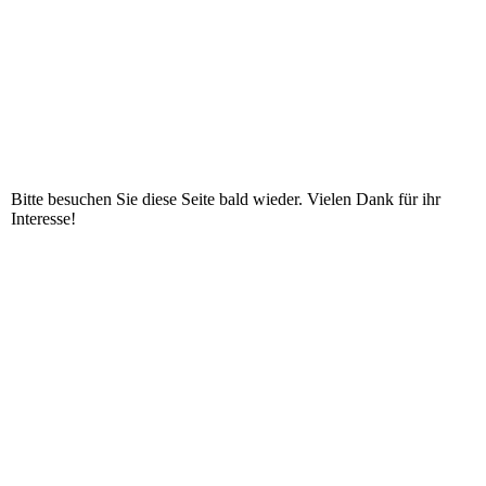
Bitte besuchen Sie diese Seite bald wieder. Vielen Dank für ihr
Interesse!