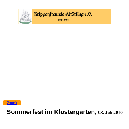
Zurück
Sommerfest im Klostergarten,
03. Juli 2010