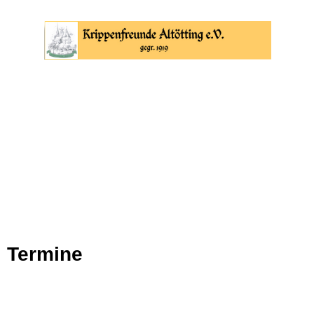
Termine