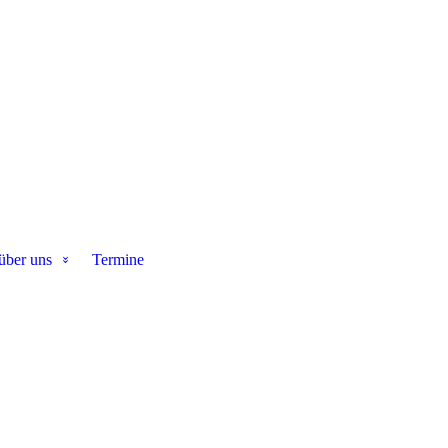
über uns
Termine