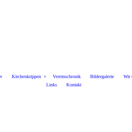
iv
Kirchenkrippen
Vereinschronik
Bildergalerie
Wir 
Links
Kontakt