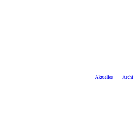
Aktuelles
Arch