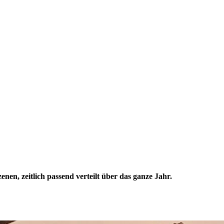
enen, zeitlich passend verteilt über das ganze Jahr.