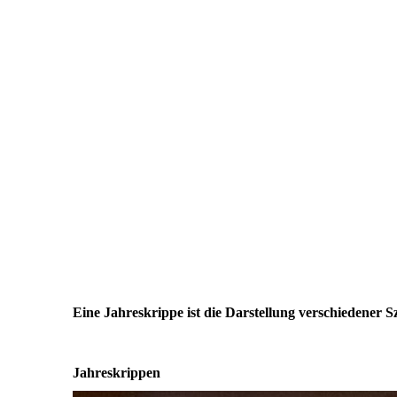
Eine Jahreskrippe ist die Darstellung verschiedener Sz
Jahreskrippen