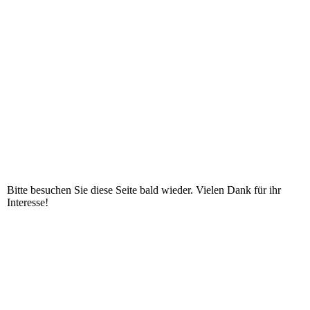
Bitte besuchen Sie diese Seite bald wieder. Vielen Dank für ihr
Interesse!