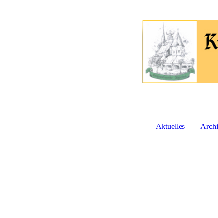
Aktuelles
Arch