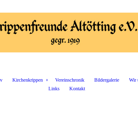
iv
Kirchenkrippen
Vereinschronik
Bildergalerie
Wir 
Links
Kontakt