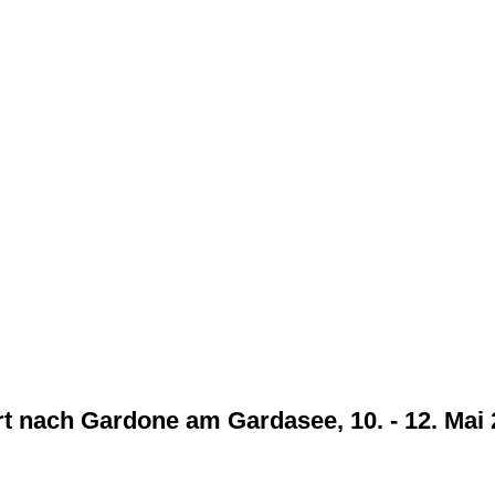
t nach Gardone am Gardasee, 10. - 12. Mai