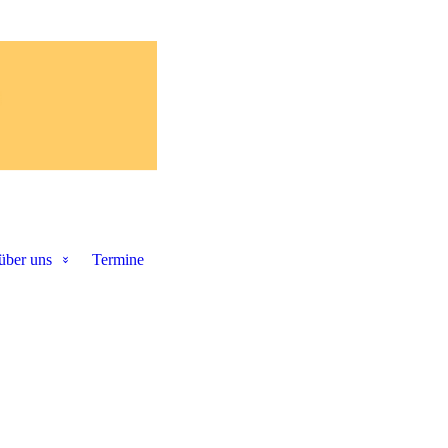
über uns
Termine