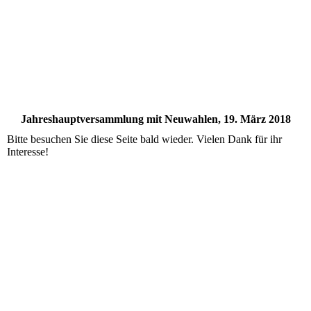
Jahreshauptversammlung mit Neuwahlen, 19. März 2018
Bitte besuchen Sie diese Seite bald wieder. Vielen Dank für ihr
Interesse!