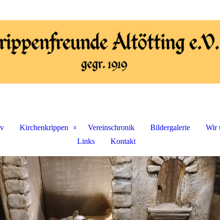
iv
Kirchenkrippen
Vereinschronik
Bildergalerie
Wir 
Links
Kontakt