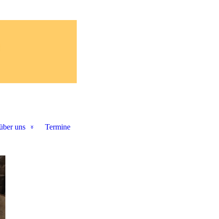
über uns
Termine