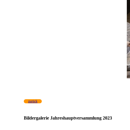
zurück
Bildergalerie Jahreshauptversammlung 2023