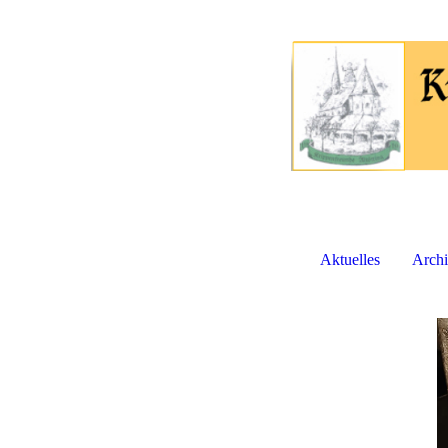
Aktuelles
Arch