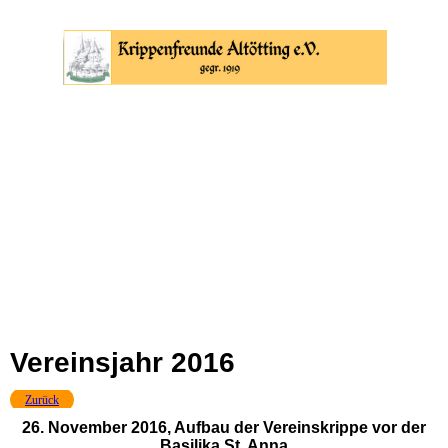
Vereinsjahr 2016
Zurück
26. November 2016, Aufbau der Vereinskrippe vor der
Basilika St. Anna