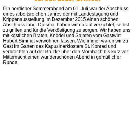
Ein herrlicher Sommerabend am 01. Juli war der Abschluss
eines arbeitsreichen Jahres der mit Landestagung und
Krippenausstellung im Dezember 2015 einen schönen
Abschluss fand. Diesmal haben wir darauf verzichtet, selbst
zu grillen und für die Verköstigung zu sorgen. Wir haben uns
mit köstlichen Braten, Knödel und Salaten vom Gastwirt
Hubert Simmet verwöhnen lassen. Wie immer waren wir zu
Gast im Garten des Kapuzinerklosters St. Konrad und
verbrachten auf der Brücke über den Mörnbach bis kurz vor
Mitternacht einen wunderschönen Abend in gemütlicher
Runde.